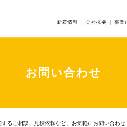
新着情報
会社概要
事業
お問い合わせ
関するご相談、見積依頼など、お気軽にお問い合わせ