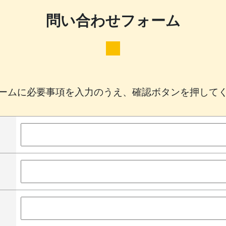
問い合わせフォーム
ームに必要事項を入力のうえ、確認ボタンを押して