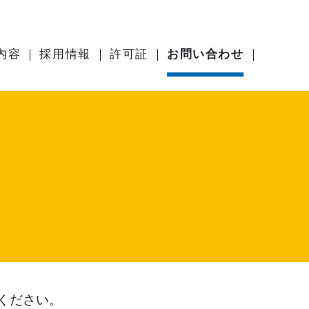
内容
採用情報
許可証
お問い合わせ
ください。