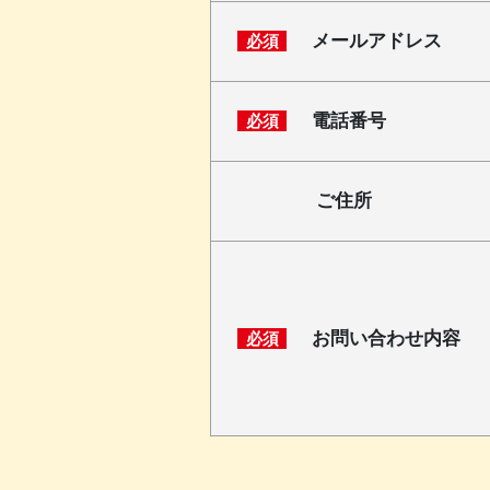
メールアドレス
必須
電話番号
必須
ご住所
お問い合わせ内容
必須