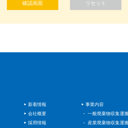
新着情報
事業内容
会社概要
一般廃棄物収集運
採用情報
産業廃棄物収集運