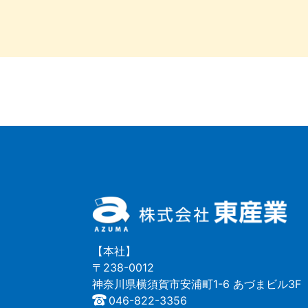
【本社】
〒238-0012
神奈川県横須賀市安浦町1-6 あづまビル3F
046-822-3356